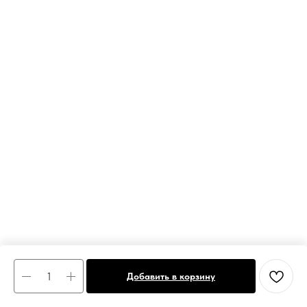
Добавить в корзину