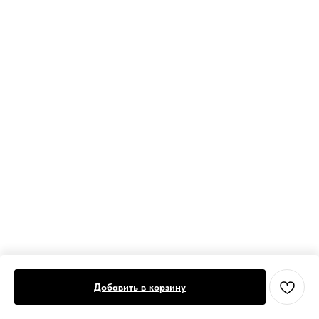
Добавить в корзину