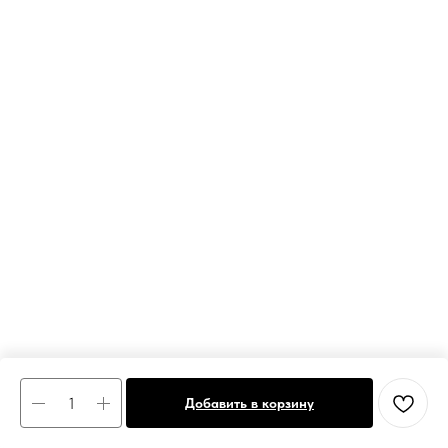
Добавить в корзину