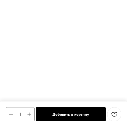
Добавить в корзину