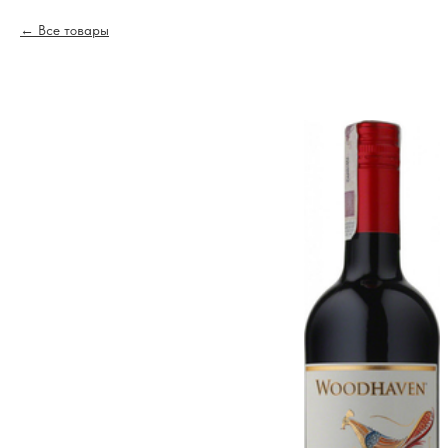
Все товары