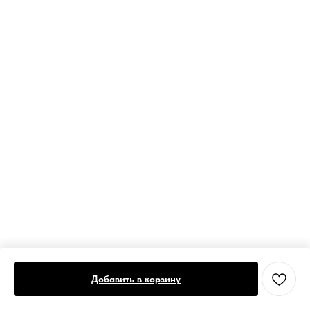
Добавить в корзину