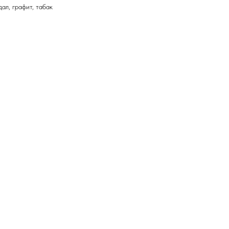
ал, графит, табак