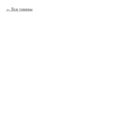
Все товары