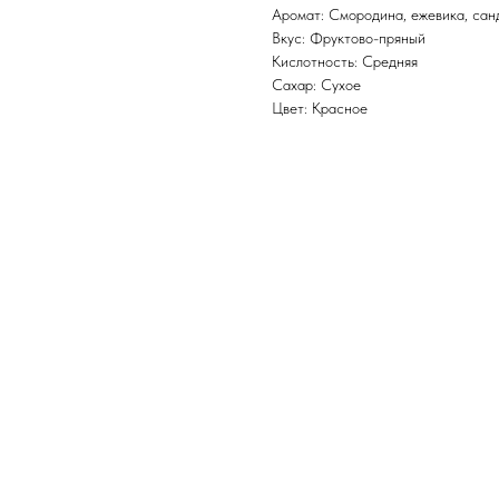
Аромат: Смородина, ежевика, санд
Вкус: Фруктово-пряный
Кислотность: Средняя
Сахар: Сухое
Цвет: Красное