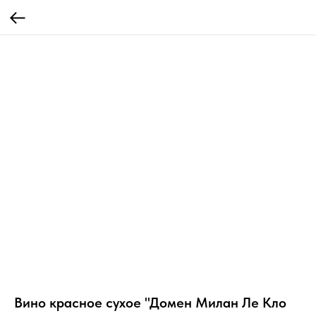
Вино красное сухое "Домен Милан Ле Кло