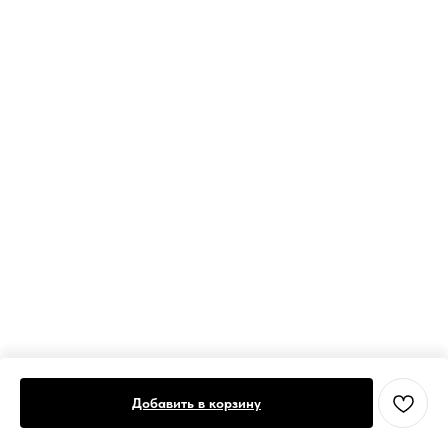
Добавить в корзину