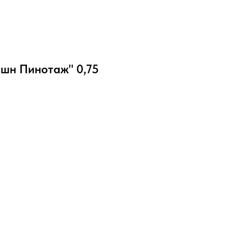
юшн Пинотаж" 0,75