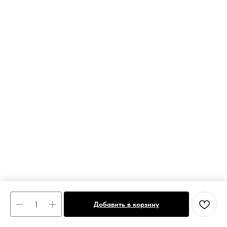
Добавить в корзину