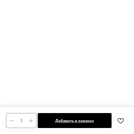
Добавить в корзину