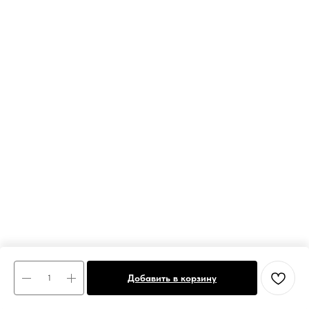
Добавить в корзину