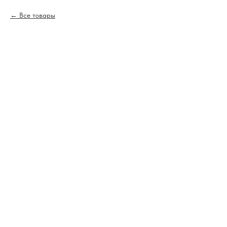
Все товары