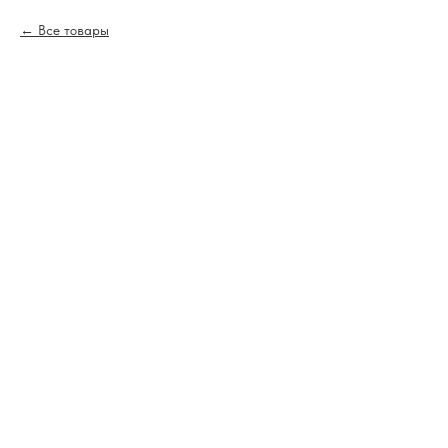
Все товары