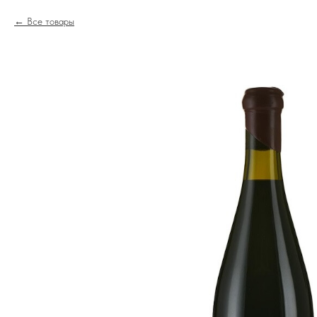
Все товары