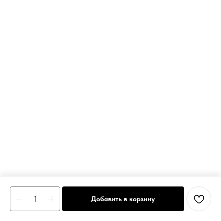
Добавить в корзину