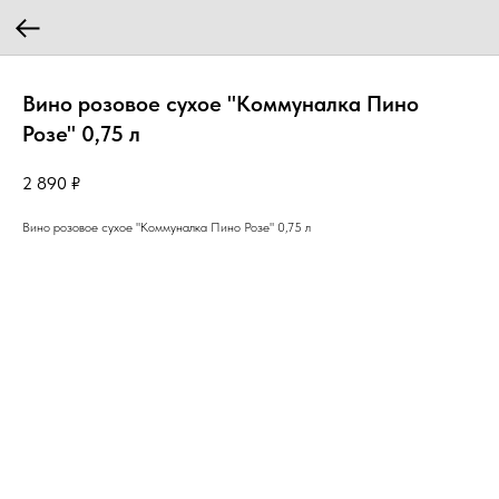
Вино розовое сухое "Коммуналка Пино
Розе" 0,75 л
2 890
₽
Вино розовое сухое "Коммуналка Пино Розе" 0,75 л