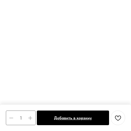
Добавить в корзину