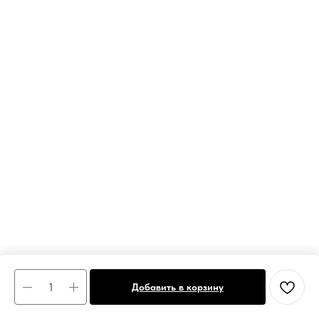
Добавить в корзину