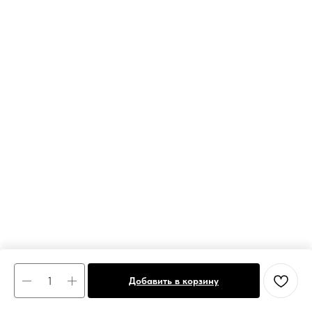
Добавить в корзину