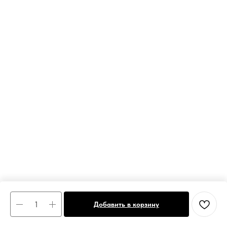
Добавить в корзину