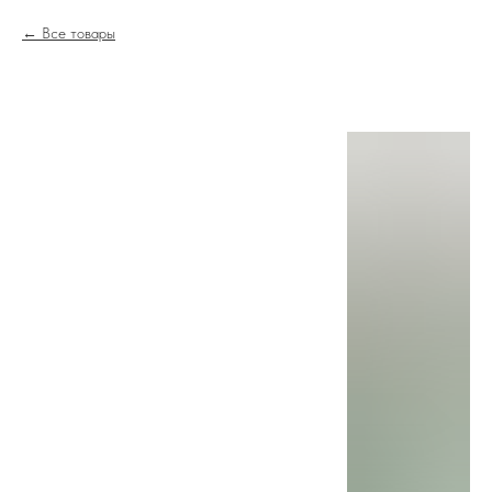
Все товары