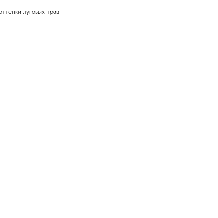
оттенки луговых трав