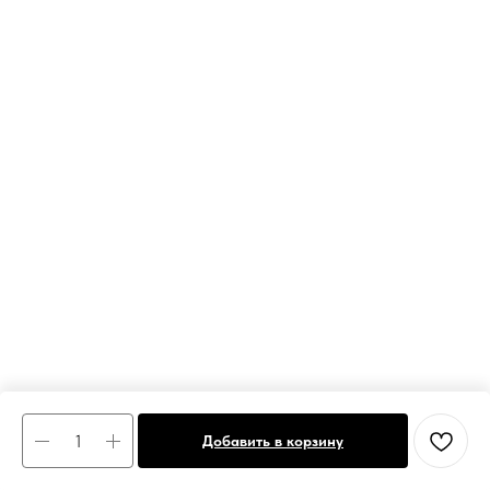
Добавить в корзину