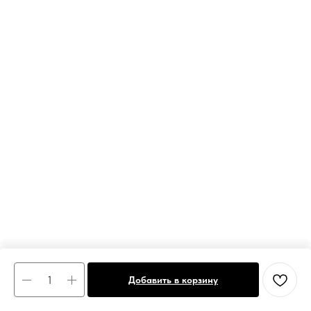
Добавить в корзину