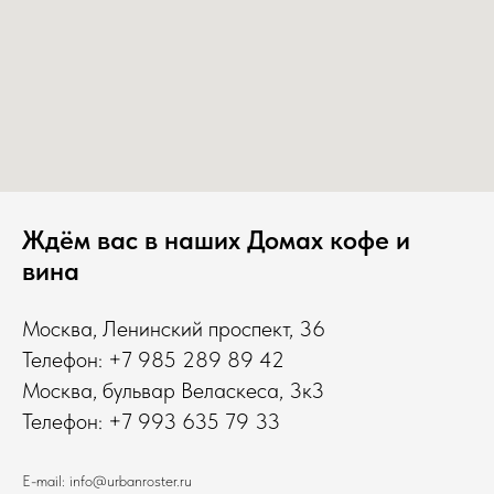
Ждём вас в наших Домах кофе и
вина
Москва, Ленинский проспект, 36
Телефон: +7 985 289 89 42
Москва, бульвар Веласкеса, 3к3
Телефон: +7 993 635 79 33
E-mail: info@urbanroster.ru